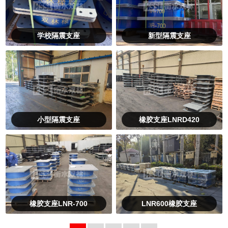
学校隔震支座
新型隔震支座
小型隔震支座
橡胶支座LNRD420
橡胶支座LNR-700
LNR600橡胶支座