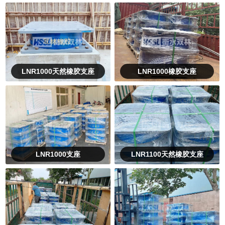
LNR1000天然橡胶支座
LNR1000橡胶支座
LNR1000支座
LNR1100天然橡胶支座