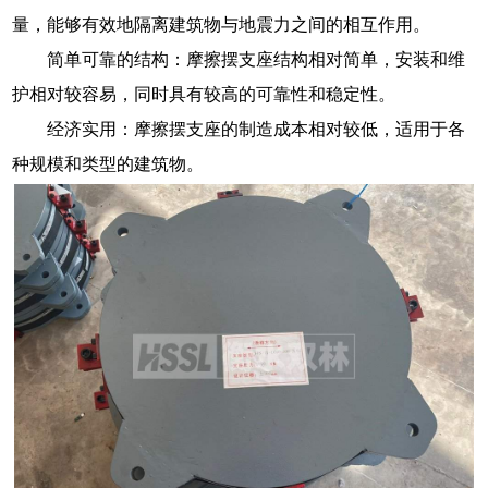
量，能够有效地隔离建筑物与地震力之间的相互作用。
简单可靠的结构：摩擦摆支座结构相对简单，安装和维
护相对较容易，同时具有较高的可靠性和稳定性。
经济实用：摩擦摆支座的制造成本相对较低，适用于各
种规模和类型的建筑物。