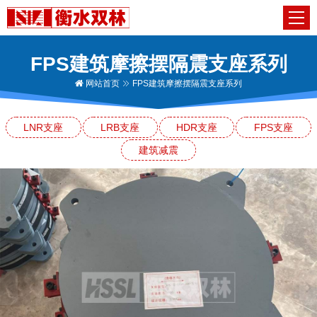
FPS建筑摩擦摆隔震支座系列
网站首页
FPS建筑摩擦摆隔震支座系列
LNR支座
LRB支座
HDR支座
FPS支座
建筑减震