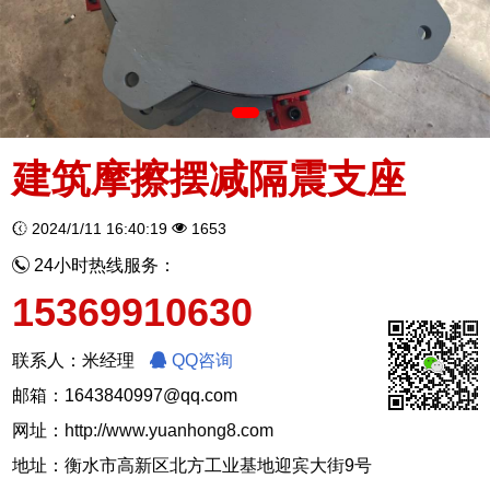
建筑摩擦摆减隔震支座
2024/1/11 16:40:19
1653
24小时热线服务：
15369910630
联系人：米经理
QQ咨询
邮箱：1643840997@qq.com
网址：
http://www.yuanhong8.com
地址：衡水市高新区北方工业基地迎宾大街9号