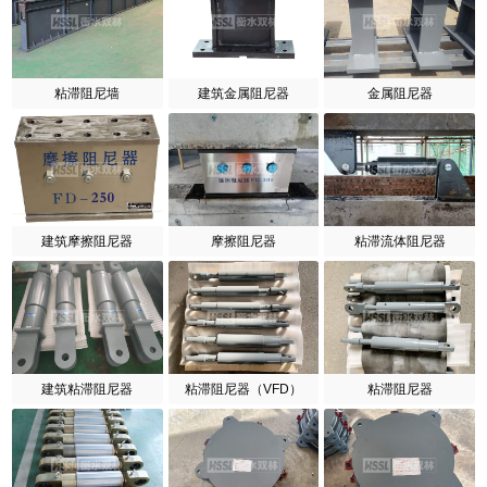
粘滞阻尼墙
建筑金属阻尼器
金属阻尼器
建筑摩擦阻尼器
摩擦阻尼器
粘滞流体阻尼器
建筑粘滞阻尼器
粘滞阻尼器（VFD）
粘滞阻尼器