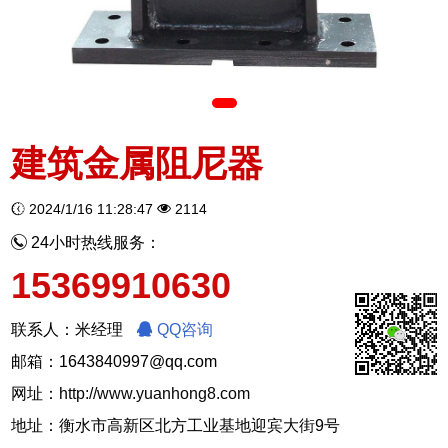
建筑金属阻尼器
2024/1/16 11:28:47
2114
24小时热线服务：
15369910630
联系人：米经理
QQ咨询
邮箱：1643840997@qq.com
网址：
http://www.yuanhong8.com
地址：衡水市高新区北方工业基地迎宾大街9号