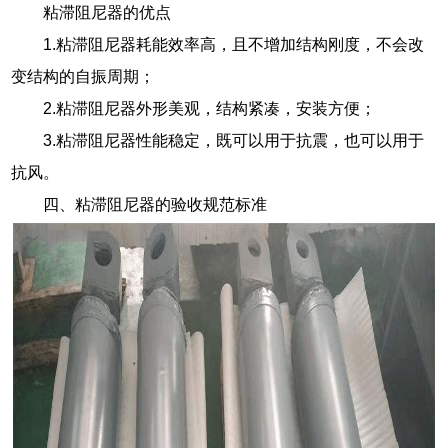
粘滞阻尼器的优点
1.粘滞阻尼器耗能效率高，且不增加结构刚度，不会改
变结构的自振周期；
2.粘滞阻尼器外形美观，结构紧凑，安装方便；
3.粘滞阻尼器性能稳定，既可以用于抗震，也可以用于
抗风。
四、粘滞阻尼器的验收规范标准