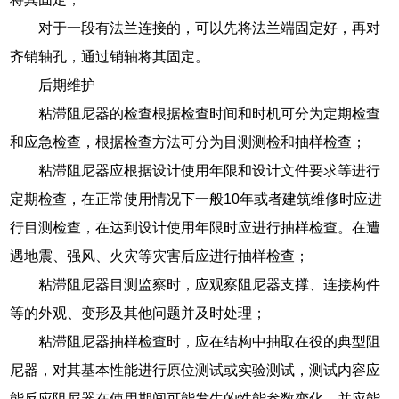
对于一段有法兰连接的，可以先将法兰端固定好，再对
齐销轴孔，通过销轴将其固定。
后期维护
粘滞阻尼器的检查根据检查时间和时机可分为定期检查
和应急检查，根据检查方法可分为目测测检和抽样检查；
粘滞阻尼器应根据设计使用年限和设计文件要求等进行
定期检查，在正常使用情况下一般10年或者建筑维修时应进
行目测检查，在达到设计使用年限时应进行抽样检查。在遭
遇地震、强风、火灾等灾害后应进行抽样检查；
粘滞阻尼器目测监察时，应观察阻尼器支撑、连接构件
等的外观、变形及其他问题并及时处理；
粘滞阻尼器抽样检查时，应在结构中抽取在役的典型阻
尼器，对其基本性能进行原位测试或实验测试，测试内容应
能反应阻尼器在使用期间可能发生的性能参数变化，并应能