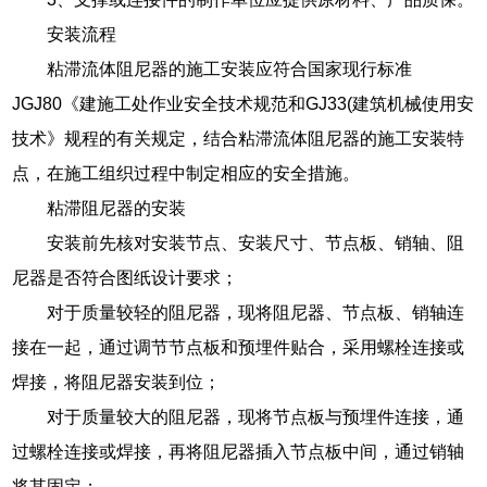
安装流程
粘滞流体阻尼器的施工安装应符合国家现行标准
JGJ80《建施工处作业安全技术规范和GJ33(建筑机械使用安
技术》规程的有关规定，结合粘滞流体阻尼器的施工安装特
点，在施工组织过程中制定相应的安全措施。
粘滞阻尼器的安装
安装前先核对安装节点、安装尺寸、节点板、销轴、阻
尼器是否符合图纸设计要求；
对于质量较轻的阻尼器，现将阻尼器、节点板、销轴连
接在一起，通过调节节点板和预埋件贴合，采用螺栓连接或
焊接，将阻尼器安装到位；
对于质量较大的阻尼器，现将节点板与预埋件连接，通
过螺栓连接或焊接，再将阻尼器插入节点板中间，通过销轴
将其固定；