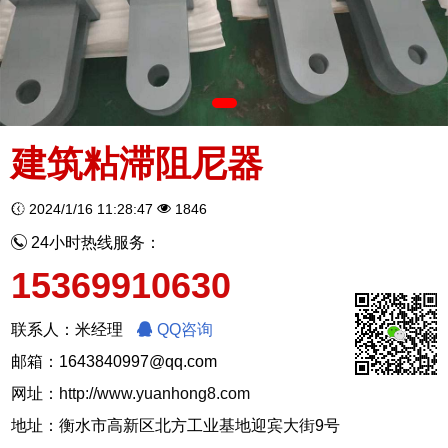
建筑粘滞阻尼器
2024/1/16 11:28:47
1846
24小时热线服务：
15369910630
联系人：米经理
QQ咨询
邮箱：1643840997@qq.com
网址：
http://www.yuanhong8.com
地址：衡水市高新区北方工业基地迎宾大街9号