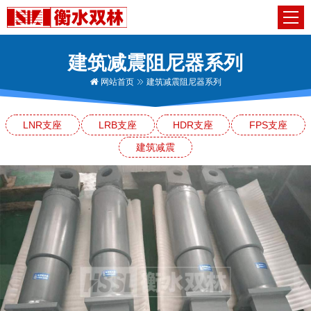
建筑减震阻尼器系列
网站首页
建筑减震阻尼器系列
LNR支座
LRB支座
HDR支座
FPS支座
建筑减震