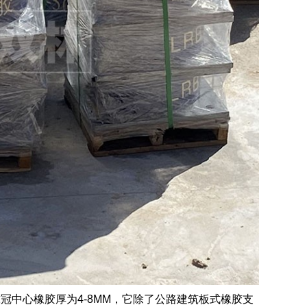
中心橡胶厚为4-8MM，它除了公路建筑板式橡胶支