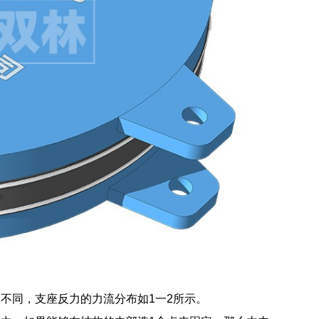
不同，支座反力的力流分布如1一2所示。