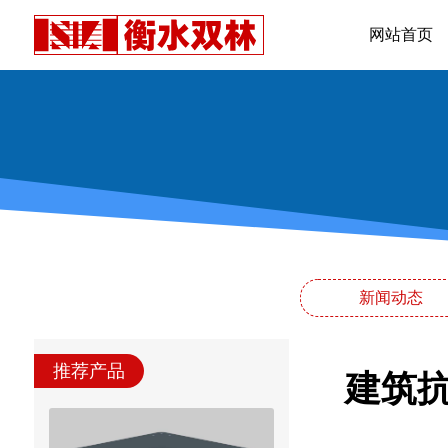
网站首页
新闻动态
推荐产品
建筑