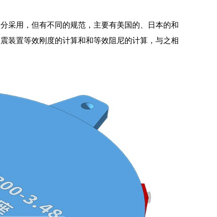
部分采用，但有不同的规范，主要有美国的、日本的和
隔震装置等效刚度的计算和和等效阻尼的计算，与之相