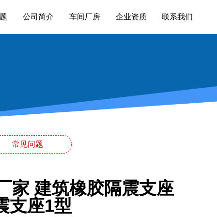
题
公司简介
车间厂房
企业资质
联系我们
常见问题
厂家 建筑橡胶隔震支座
隔震支座1型