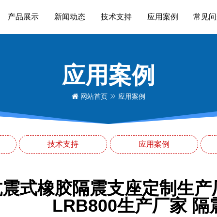
产品展示
新闻动态
技术支持
应用案例
常见问
应用案例
网站首页
应用案例
技术支持
应用案例
抗震式橡胶隔震支座定制生产
LRB800生产厂家 