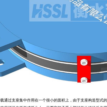
载通过支座集中作用在一个很小的面积上，由于支座构造型式的