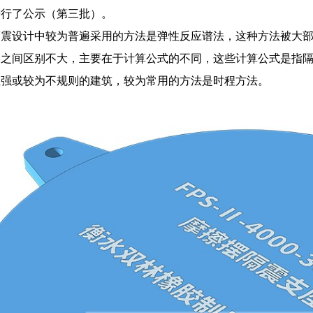
进行了公示（第三批）。
隔震设计中较为普遍采用的方法是弹性反应谱法，这种方法被大
们之间区别不大，主要在于计算公式的不同，这些计算公式是指
性强或较为不规则的建筑，较为常用的方法是时程方法。