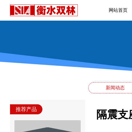
网站首页
新闻动态
推荐产品
隔震支