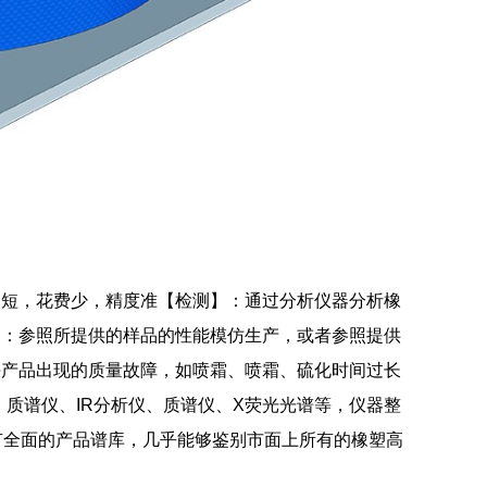
间短，花费少，精度准【检测】：通过分析仪器分析橡
】：参照所提供的样品的性能模仿生产，或者参照提供
决产品出现的质量故障，如喷霜、喷霜、硫化时间过长
质谱仪、IR分析仪、质谱仪、X荧光光谱等，仪器整
拥有全面的产品谱库，几乎能够鉴别市面上所有的橡塑高