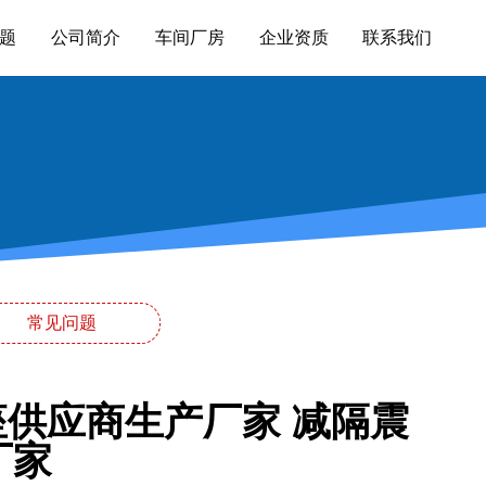
题
公司简介
车间厂房
企业资质
联系我们
常见问题
座供应商生产厂家 减隔震
厂家