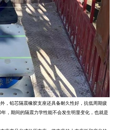
求外，铅芯隔震橡胶支座还具备耐久性好，抗低周期疲
0年，期间的隔震力学性能不会发生明显变化，也就是