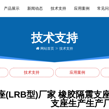
产品展示
新闻动态
技术支持
应用案例
常见问
技术支持
网站首页
技术支持
技术支持
应用案例
座(LRB型)厂家 橡胶隔震支
支座生产生产