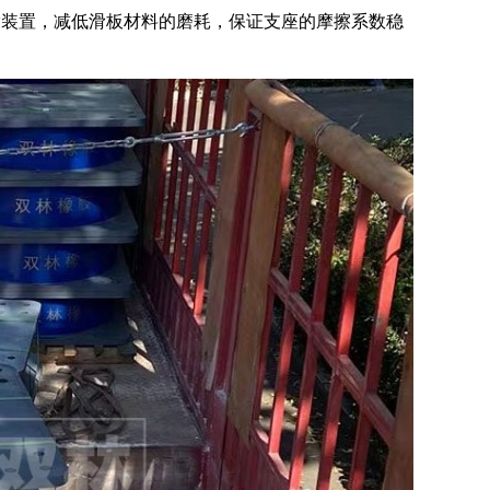
脂装置，减低滑板材料的磨耗，保证支座的摩擦系数稳