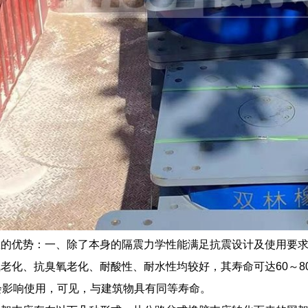
座的优势：一、除了本身的隔震力学性能满足抗震设计及使用要
老化、抗臭氧老化、耐酸性、耐水性均较好，其寿命可达60～8
会影响使用，可见，与建筑物具有同等寿命。