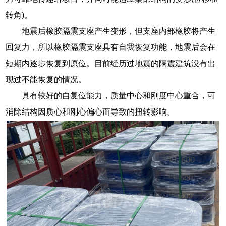
转角)。
地震后橡胶隔震支座产生变形，但支座内部橡胶将产生
回复力，所以橡胶隔震支座具有自我恢复功能，地震后会在
短期内逐步恢复到原位。目前经历过地震的隔震建筑没有出
现过不能恢复的情况。
具有较好的自复位能力，质量中心和刚度中心重合，可
消除结构因质心和刚心偏心而导致的扭转影响。