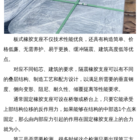
板式橡胶支座不仅技术性能优良，还具有构造简单、价
格低廉、无需养护、易于更换、缓冲隔震、建筑高度低等优
点。
对应不同铅芯、建筑的要求，隔震橡胶支座可以有不同
的叠层结构、制造工艺和配方设计，以满足所需要的垂直钢
度、侧向变形、阻尼、耐久性、倾覆提离等性能要求。
通常固定橡胶支座可设在桥墩或桥台上，只要它能承受
上部结构位移的反作用力，如果能够在结构的中部选1个点来
固定，那么由内部应力引起的作用在固定橡胶支座上的合力
就为小。
第三是否需要检测，很多时候这个检测只要出现第三方