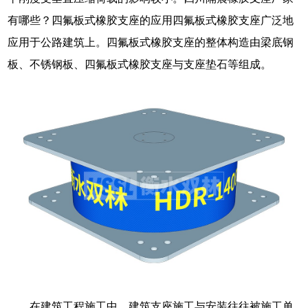
有哪些？四氟板式橡胶支座的应用四氟板式橡胶支座广泛地
应用于公路建筑上。四氟板式橡胶支座的整体构造由梁底钢
板、不锈钢板、四氟板式橡胶支座与支座垫石等组成。
在建筑工程施工中，建筑支座施工与安装往往被施工单