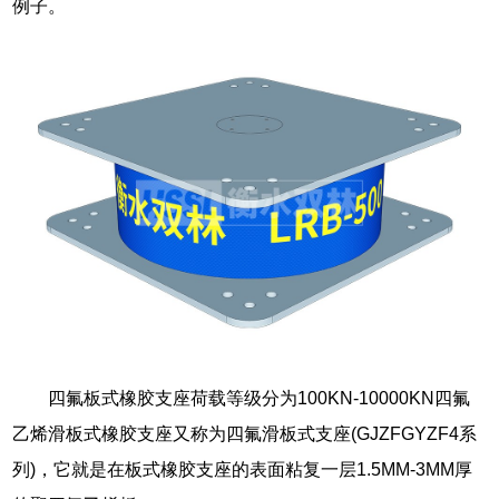
例子。
四氟板式橡胶支座荷载等级分为100KN-10000KN四氟
乙烯滑板式橡胶支座又称为四氟滑板式支座(GJZFGYZF4系
列)，它就是在板式橡胶支座的表面粘复一层1.5MM-3MM厚