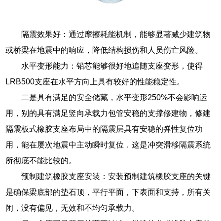
隔震效果好：通过摩擦耗能机制，能够显著减少建筑物
或桥梁在地震中的响应，降低结构损伤和人员伤亡风险。
水平变形能力：铅芯能够很好地追随支座变形，使得
LRB500支座在水平方向上具有较好的性能稳定性。
二是具有满足的安全储藏，水平变形250%不会影响运
用，别的具有满足竖向承载力包管安稳的支撑修建物，修建
隔震板式橡胶支座布局中的隔震层具有安稳的弹性复位功
用，能在屡次地震中主动瞬时复位．这是冲突滑移隔震系统
所彻底不能比较的。
预制建筑橡胶支座安装：安装预制建筑橡胶支座的关键
是确保梁底部的垫石顶，平行平面，下表面和支持，所有关
闭，没有偏见，无效和不均匀承载力。