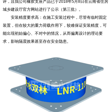
评，且我公司橡胶支座产品已于2018年5月8日在云南省住房
城乡建设厅官方网站进行了公示（第三批）。
安装精度要求高：在施工安装过程中，尽管有临时固定
装置，但在较大的重力荷载作用下，较难保证安装精度，可
能出现初始偏心、不对中的情况，从而偏离设计的理论要
求，影响隔震效果甚至存在安全隐患。