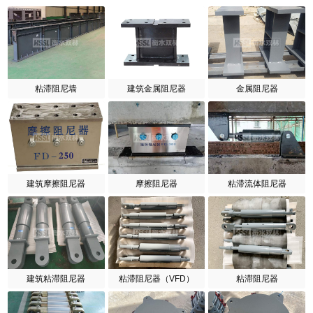
粘滞阻尼墙
建筑金属阻尼器
金属阻尼器
建筑摩擦阻尼器
摩擦阻尼器
粘滞流体阻尼器
建筑粘滞阻尼器
粘滞阻尼器（VFD）
粘滞阻尼器