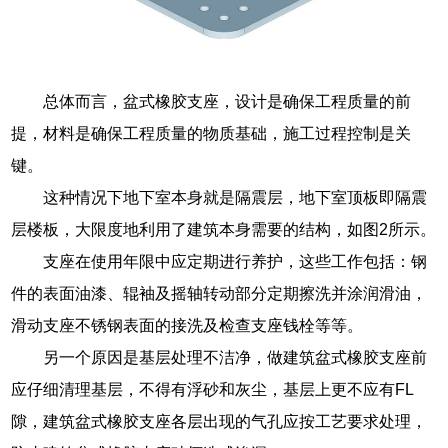
总体而言，盆式橡胶支座，设计是确保工程质量的前
提，材料是确保工程质量的物质基础，施工过程控制是关
键。
这种情况下地下室本身就是隔震层，地下室顶板即隔震
层楼板，大限度地利用了建筑本身需要的结构，如图2所示。
支座在使用年限中应定期进行养护，这些工作包括：钢
件的表面油漆、辊袖及摇轴转动部分定期擦洗并涂润滑油，
滑动支座不锈钢表面的接洗及检查支座钱栓等等。
另一个原因是基层处理不洁净，做建筑盆式橡胶支座前
应仔细清理基层，不得有浮砂和灰尘，基层上更不应有FL
隙，建筑盆式橡胶支座各层出现的气孔应按工艺要求处理，