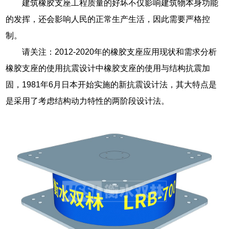
建筑橡胶支座工程质量的好坏不仅影响建筑物本身功能
的发挥，还会影响人民的正常生产生活，因此需要严格控
制。
请关注：2012-2020年的橡胶支座应用现状和需求分析
橡胶支座的使用抗震设计中橡胶支座的使用与结构抗震加
固，1981年6月日本开始实施的新抗震设计法，其大特点是
是采用了考虑结构动力特性的两阶段设计法。