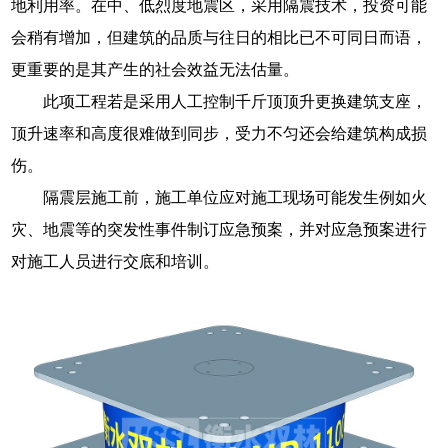
地利用率。在中、低烈度地震区，采用隔震技术，投资可能
会稍有增加，但建筑的品质与往日的相比已不可同日而语，
更重要的是其产生的社会效益无法估量。
此项工程若是采用人工控制千斤顶顶升更换建筑支座，
顶升速率和高度很难做到同步，受力不匀还会给建筑构成损
伤。
隔震层施工前，施工单位应对施工现场可能发生例如火
灾、地震等的突发性事件制订应急预案，并对应急预案进行
对施工人员进行交底和培训。