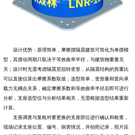
设计优势：原理简单，摩擦摆隔震建筑可简化为单摆模
型，其摆动周期只取决于等效曲率半径，与建筑物重量无
关；设计时无需考虑隔震层扭转变形，从隔震结构的剪重比
可以直接估算出摩擦系数取值；选型简单，变形量和竖向承
载力无耦合关系，确定摩擦系数和等效曲率半径后即可进行
分析，支座选型仅与分析结果相关，无需根据选型结果重新
计算。
支座调查与复检对要更换的支座部位进行确认和检查，
现场记录支座位置、编号、病害情况，并拍照记录，照片应